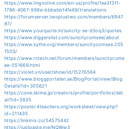
https://www.lingvolive.com/en-us/profile/1ea3f31f-
1786-4067-998e-bbbabb14fe69/translations
https://forumserver.twoplustwo.com/members/6947
87/
https://www.yourquote.in/suncity-se-d3oq3/quotes
https://www.diggerslist.com/suncitycomsee/about
https://www.sythe.org/members/suncitycomsee.205
1503/
https://www.rctech.net/forum/members/suncitycoms
ee-551669.html
https://violet.vn/user/show/id/15276564
https://www.bloggportalen.se/BlogPortal/view/Blog
Details?id=305821
https://cone.skima.jp/creators/profile/portfolios/det
ail?id=3835
https://poster.4teachers.org/worksheet/view.php?
id=211435
https://linkmix.co/54575442
https://justpaste.me/NQWw3