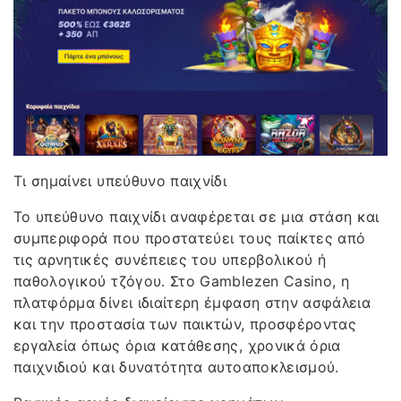
Τι σημαίνει υπεύθυνο παιχνίδι
Το υπεύθυνο παιχνίδι αναφέρεται σε μια στάση και
συμπεριφορά που προστατεύει τους παίκτες από
τις αρνητικές συνέπειες του υπερβολικού ή
παθολογικού τζόγου. Στο Gamblezen Casino, η
πλατφόρμα δίνει ιδιαίτερη έμφαση στην ασφάλεια
και την προστασία των παικτών, προσφέροντας
εργαλεία όπως όρια κατάθεσης, χρονικά όρια
παιχνιδιού και δυνατότητα αυτοαποκλεισμού.