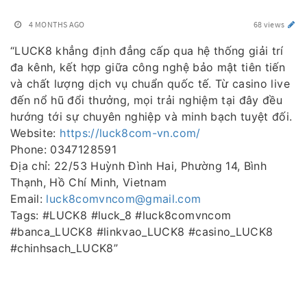
4 MONTHS AGO
68 views
“LUCK8 khẳng định đẳng cấp qua hệ thống giải trí
đa kênh, kết hợp giữa công nghệ bảo mật tiên tiến
và chất lượng dịch vụ chuẩn quốc tế. Từ casino live
đến nổ hũ đổi thưởng, mọi trải nghiệm tại đây đều
hướng tới sự chuyên nghiệp và minh bạch tuyệt đối.
Website:
https://luck8com-vn.com/
Phone: 0347128591
Địa chỉ: 22/53 Huỳnh Đình Hai, Phường 14, Bình
Thạnh, Hồ Chí Minh, Vietnam
Email:
luck8comvncom@gmail.com
Tags: #LUCK8 #luck_8 #luck8comvncom
#banca_LUCK8 #linkvao_LUCK8 #casino_LUCK8
#chinhsach_LUCK8”