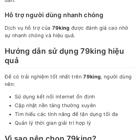
Hỗ trợ người dùng nhanh chóng
Dịch vụ hỗ trợ của
79king
được đánh giá cao nhờ
sự nhanh chóng và hiệu quả.
Hướng dẫn sử dụng 79king hiệu
quả
Để có trải nghiệm tốt nhất trên
79king
, người dùng
nên:
Sử dụng kết nối internet ổn định
Cập nhật nền tảng thường xuyên
Tìm hiểu các tính năng để tận dụng tối đa
Quản lý thời gian giải trí hợp lý
Vì sao nên chọn 79king?