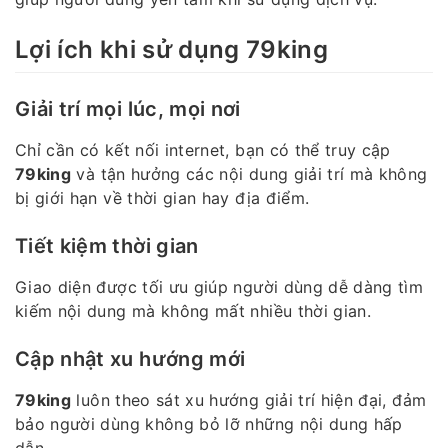
Lợi ích khi sử dụng 79king
Giải trí mọi lúc, mọi nơi
Chỉ cần có kết nối internet, bạn có thể truy cập
79king
và tận hưởng các nội dung giải trí mà không
bị giới hạn về thời gian hay địa điểm.
Tiết kiệm thời gian
Giao diện được tối ưu giúp người dùng dễ dàng tìm
kiếm nội dung mà không mất nhiều thời gian.
Cập nhật xu hướng mới
79king
luôn theo sát xu hướng giải trí hiện đại, đảm
bảo người dùng không bỏ lỡ những nội dung hấp
dẫn.