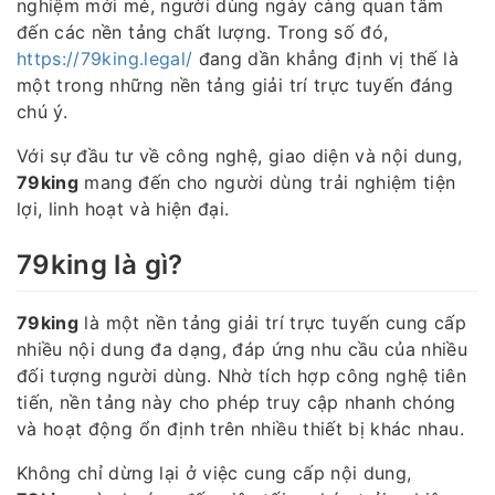
nghiệm mới mẻ, người dùng ngày càng quan tâm
đến các nền tảng chất lượng. Trong số đó,
https://79king.legal/
đang dần khẳng định vị thế là
một trong những nền tảng giải trí trực tuyến đáng
chú ý.
Với sự đầu tư về công nghệ, giao diện và nội dung,
79king
mang đến cho người dùng trải nghiệm tiện
lợi, linh hoạt và hiện đại.
79king là gì?
79king
là một nền tảng giải trí trực tuyến cung cấp
nhiều nội dung đa dạng, đáp ứng nhu cầu của nhiều
đối tượng người dùng. Nhờ tích hợp công nghệ tiên
tiến, nền tảng này cho phép truy cập nhanh chóng
và hoạt động ổn định trên nhiều thiết bị khác nhau.
Không chỉ dừng lại ở việc cung cấp nội dung,