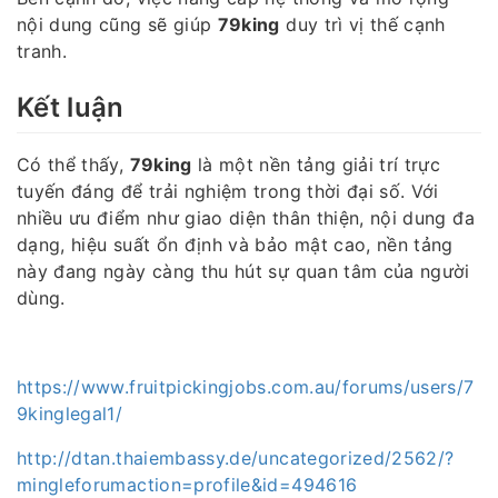
nội dung cũng sẽ giúp
79king
duy trì vị thế cạnh
tranh.
Kết luận
Có thể thấy,
79king
là một nền tảng giải trí trực
tuyến đáng để trải nghiệm trong thời đại số. Với
nhiều ưu điểm như giao diện thân thiện, nội dung đa
dạng, hiệu suất ổn định và bảo mật cao, nền tảng
này đang ngày càng thu hút sự quan tâm của người
dùng.
https://www.fruitpickingjobs.com.au/forums/users/7
9kinglegal1/
http://dtan.thaiembassy.de/uncategorized/2562/?
mingleforumaction=profile&id=494616