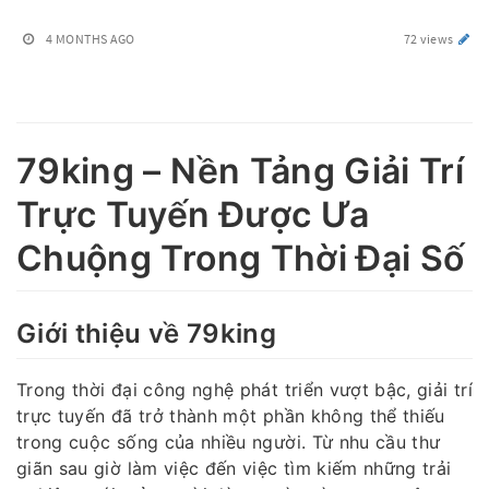
4 MONTHS AGO
72 views
79king – Nền Tảng Giải Trí
Trực Tuyến Được Ưa
Chuộng Trong Thời Đại Số
Giới thiệu về 79king
Trong thời đại công nghệ phát triển vượt bậc, giải trí
trực tuyến đã trở thành một phần không thể thiếu
trong cuộc sống của nhiều người. Từ nhu cầu thư
giãn sau giờ làm việc đến việc tìm kiếm những trải