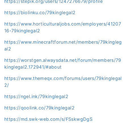
https://stepik.org/users/1247276679/profile
https://biolinku.co/79kinglegal2
https://www.horticulturaljobs.com/employers/41207
16-79kinglegal2
https://www.minecraftforum.net/members/79kingleg
al2
https://worstgen.alwaysdata.net/forum/members/79
kinglegal2.172941/#about
https://www.themeqx.com/forums/users/79kinglegal
2/
https://ngel.ink/79kinglegal2
https://qoolink.co/79kinglegal2
https://md.swk-web.com/s/FSskwgDgS