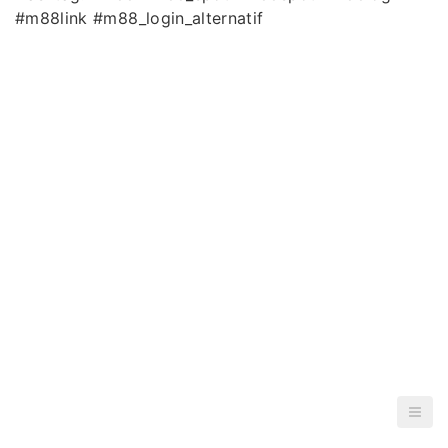
#m88link #m88_login_alternatif