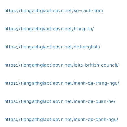
https://tienganhgiaotiepvn.net/so-sanh-hon/
https://tienganhgiaotiepvn.net/trang-tu/
https://tienganhgiaotiepvn.net/dol-english/
https://tienganhgiaotiepvn.net/ielts-british-council/
https://tienganhgiaotiepvn.net/menh-de-trang-ngu/
https://tienganhgiaotiepvn.net/menh-de-quan-he/
https://tienganhgiaotiepvn.net/menh-de-danh-ngu/