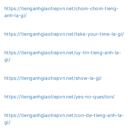
https://tienganhgiaotiepvn.net/chom-chom-tieng-
anh-la-gi/
https://tienganhgiaotiepvn.net/take-your-time-la-gi/
https://tienganhgiaotiepvn.net/uy-tin-tieng-anh-la-
gi/
https://tienganhgiaotiepvn.net/show-la-gi/
https://tienganhgiaotiepvn.net/yes-no-question/
https://tienganhgiaotiepvn.net/con-de-tieng-anh-la-
gi/