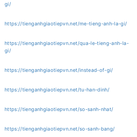
gi/
https://tienganhgiaotiepvn.net/me-tieng-anh-la-gi/
https://tienganhgiaotiepvn.net/qua-le-tieng-anh-la-
gi/
https://tienganhgiaotiepvn.net/instead-of-gi/
https://tienganhgiaotiepvn.net/tu-han-dinh/
https://tienganhgiaotiepvn.net/so-sanh-nhat/
https://tienganhgiaotiepvn.net/so-sanh-bang/