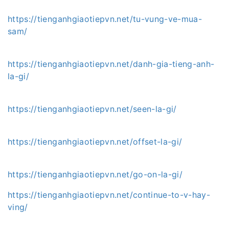
https://tienganhgiaotiepvn.net/tu-vung-ve-mua-
sam/
https://tienganhgiaotiepvn.net/danh-gia-tieng-anh-
la-gi/
https://tienganhgiaotiepvn.net/seen-la-gi/
https://tienganhgiaotiepvn.net/offset-la-gi/
https://tienganhgiaotiepvn.net/go-on-la-gi/
https://tienganhgiaotiepvn.net/continue-to-v-hay-
ving/