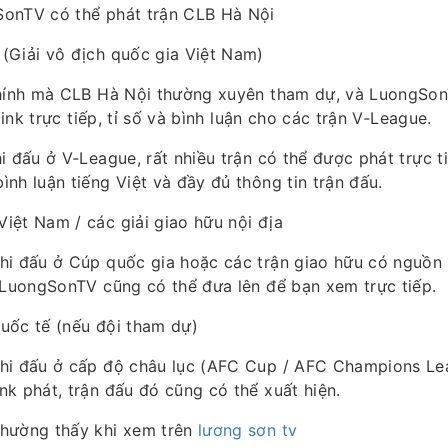
SonTV có thể phát trận CLB Hà Nội
 (Giải vô địch quốc gia Việt Nam)
chính mà CLB Hà Nội thường xuyên tham dự, và LuongSo
 link trực tiếp, tỉ số và bình luận cho các trận V‑League.
i đấu ở V‑League, rất nhiều trận có thể được phát trực t
nh luận tiếng Việt và đầy đủ thông tin trận đấu.
iệt Nam / các giải giao hữu nội địa
hi đấu ở Cúp quốc gia hoặc các trận giao hữu có nguồn
, LuongSonTV cũng có thể đưa lên để bạn xem trực tiếp.
quốc tế (nếu đội tham dự)
hi đấu ở cấp độ châu lục (AFC Cup / AFC Champions Le
k phát, trận đấu đó cũng có thể xuất hiện.
thường thấy khi xem trên
lương sơn tv