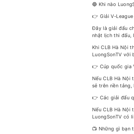
🔵 Khi nào Luong
👉 Giải V‑League
Đây là giải đấu 
nhật lịch thi đấu,
Khi CLB Hà Nội th
LuongSonTV với bì
👉 Cúp quốc gia V
Nếu CLB Hà Nội t
sẻ trên nền tảng
👉 Các giải đấu 
Nếu CLB Hà Nội t
LuongSonTV có lin
📺 Những gì bạn 