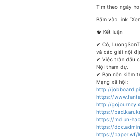
Tìm theo ngày ho
Bấm vào link “Xem
🧠 Kết luận
✔ Có, LuongSonTV
và các giải nội đị
✔ Việc trận đấu 
Nội tham dự.
✔ Bạn nên kiểm tr
Mạng xã hội:
http://jobboard.p
https://www.fanta
http://gojourney.
https://pad.karu
https://md.un-ha
https://doc.admi
https://paper.wf