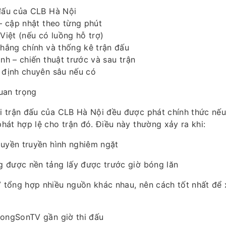
 đấu của CLB Hà Nội
 – cập nhật theo từng phút
 Việt (nếu có luồng hỗ trợ)
thắng chính và thống kê trận đấu
ình – chiến thuật trước và sau trận
n định chuyên sâu nếu có
uan trọng
i trận đấu của CLB Hà Nội đều được phát chính thức n
át hợp lệ cho trận đó. Điều này thường xảy ra khi:
quyền truyền hình nghiêm ngặt
 được nền tảng lấy được trước giờ bóng lăn
 tổng hợp nhiều nguồn khác nhau, nên cách tốt nhất để
uongSonTV gần giờ thi đấu