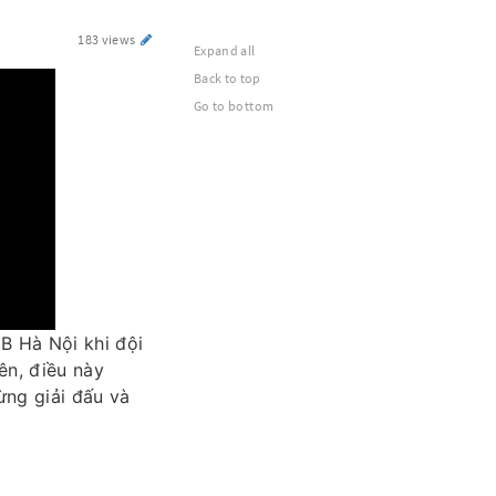
183 views
Expand all
Back to top
Go to bottom
B Hà Nội khi đội
ên, điều này
ừng giải đấu và