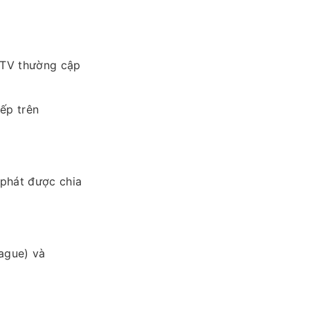
nTV thường cập
iếp trên
 phát được chia
ague) và