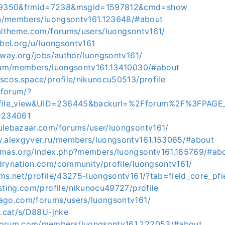
9350&frmid=7238&msgid=1597812&cmd=show
.vn/members/luongsontv161.123648/#about
naltheme.com/forums/users/luongsontv161/
abel.org/u/luongsontv161
dway.org/jobs/author/luongsontv161/
orum/members/luongsontv161.13410030/#about
scos.space/profile/nikunocu50513/profile
/forum/?
ile_view&UID=236445&backurl=%2Fforum%2F%3FPAGE
D234061
ulebazaar.com/forums/user/luongsontv161/
y.alexgyver.ru/members/luongsontv161.153065/#about
wmas.org/index.php?members/luongsontv161.185769/#ab
drynation.com/community/profile/luongsontv161/
ms.net/profile/43275-luongsontv161/?tab=field_core_pfi
sting.com/profile/nikunocu49727/profile
ago.com/forums/users/luongsontv161/
c.cat/s/D88U-jnke
forum.com/members/luongsontv161.222053/#about