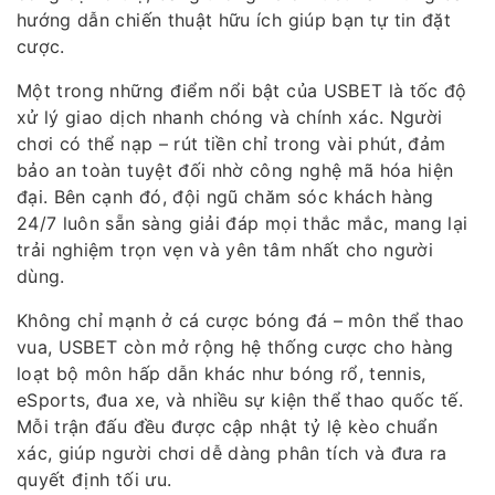
hướng dẫn chiến thuật hữu ích giúp bạn tự tin đặt
cược.
Một trong những điểm nổi bật của USBET là tốc độ
xử lý giao dịch nhanh chóng và chính xác. Người
chơi có thể nạp – rút tiền chỉ trong vài phút, đảm
bảo an toàn tuyệt đối nhờ công nghệ mã hóa hiện
đại. Bên cạnh đó, đội ngũ chăm sóc khách hàng
24/7 luôn sẵn sàng giải đáp mọi thắc mắc, mang lại
trải nghiệm trọn vẹn và yên tâm nhất cho người
dùng.
Không chỉ mạnh ở cá cược bóng đá – môn thể thao
vua, USBET còn mở rộng hệ thống cược cho hàng
loạt bộ môn hấp dẫn khác như bóng rổ, tennis,
eSports, đua xe, và nhiều sự kiện thể thao quốc tế.
Mỗi trận đấu đều được cập nhật tỷ lệ kèo chuẩn
xác, giúp người chơi dễ dàng phân tích và đưa ra
quyết định tối ưu.