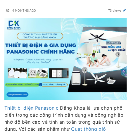
4 MONTHS AGO
73 views
Thiết bị điện Panasonic
Đăng Khoa là lựa chọn phổ
biến trong các công trình dân dụng và công nghiệp
nhờ độ bền cao và tính an toàn trong quá trình sử
dụng. Với các sản phẩm như
Quạt thông gió