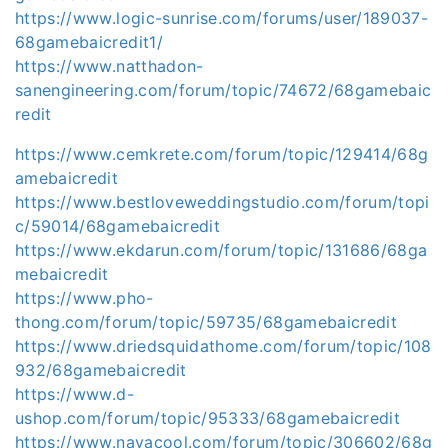
https://www.logic-sunrise.com/forums/user/189037-
68gamebaicredit1/
https://www.natthadon-
sanengineering.com/forum/topic/74672/68gamebaic
redit
https://www.cemkrete.com/forum/topic/129414/68g
amebaicredit
https://www.bestloveweddingstudio.com/forum/topi
c/59014/68gamebaicredit
https://www.ekdarun.com/forum/topic/131686/68ga
mebaicredit
https://www.pho-
thong.com/forum/topic/59735/68gamebaicredit
https://www.driedsquidathome.com/forum/topic/108
932/68gamebaicredit
https://www.d-
ushop.com/forum/topic/95333/68gamebaicredit
https://www.navacool.com/forum/topic/306602/68g