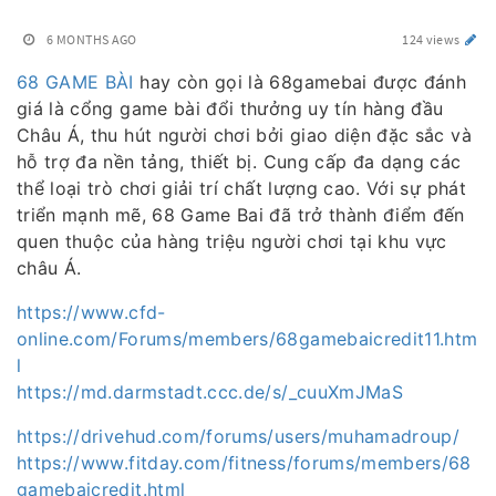
6 MONTHS AGO
124 views
68 GAME BÀI
hay còn gọi là 68gamebai được đánh
giá là cổng game bài đổi thưởng uy tín hàng đầu
Châu Á, thu hút người chơi bởi giao diện đặc sắc và
hỗ trợ đa nền tảng, thiết bị. Cung cấp đa dạng các
thể loại trò chơi giải trí chất lượng cao. Với sự phát
triển mạnh mẽ, 68 Game Bai đã trở thành điểm đến
quen thuộc của hàng triệu người chơi tại khu vực
châu Á.
https://www.cfd-
online.com/Forums/members/68gamebaicredit11.htm
l
https://md.darmstadt.ccc.de/s/_cuuXmJMaS
https://drivehud.com/forums/users/muhamadroup/
https://www.fitday.com/fitness/forums/members/68
gamebaicredit.html